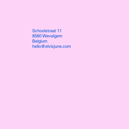
Schoolstraat 11
8560 Wevelgem
Belgium
hello@elvisjune.com