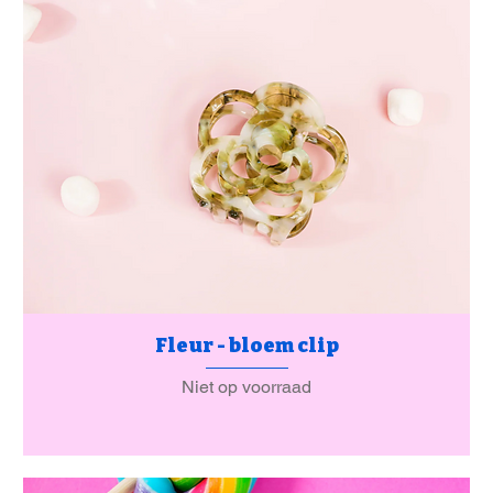
Fleur - bloem clip
Niet op voorraad