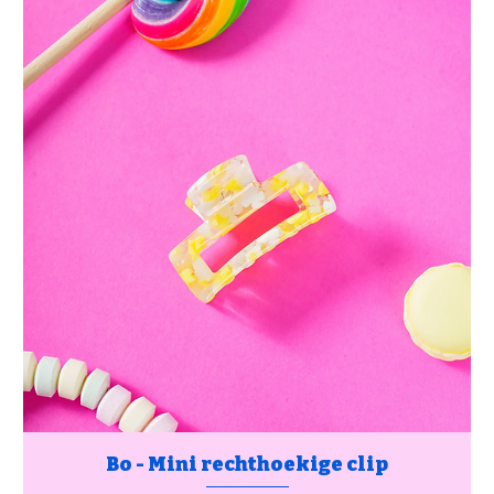
Bo - Mini rechthoekige clip