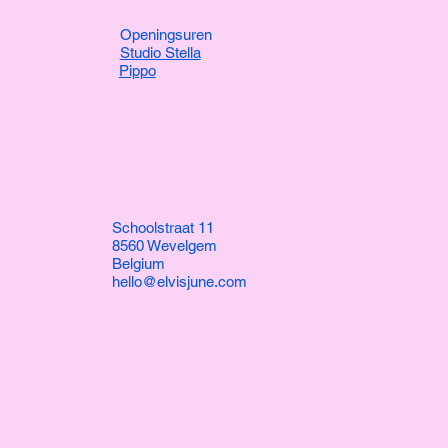
Openingsuren
Studio Stella
Pippo
Schoolstraat 11
8560 Wevelgem
Belgium
hello@elvisjune.com