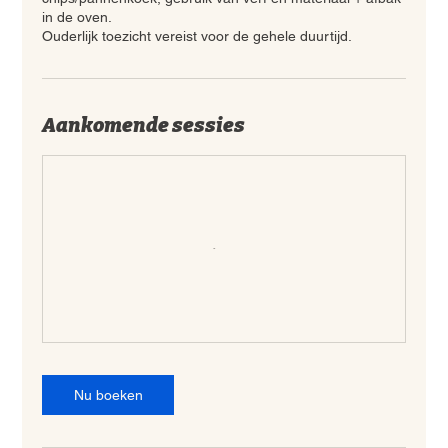
in de oven.
Ouderlijk toezicht vereist voor de gehele duurtijd.
Aankomende sessies
Nu boeken