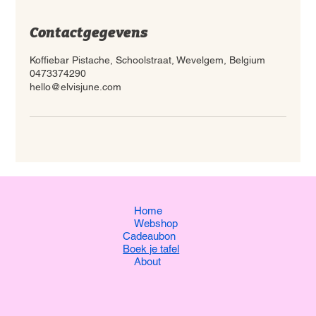
Contactgegevens
Koffiebar Pistache, Schoolstraat, Wevelgem, Belgium
0473374290
hello@elvisjune.com
Home
Webshop
Cadeaubon
Boek je tafel
About