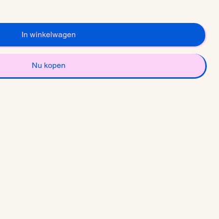
In winkelwagen
Nu kopen