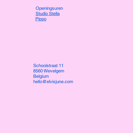
Openingsuren
Studio Stella
Pippo
Schoolstraat 11
8560 Wevelgem
Belgium
hello@elvisjune.com